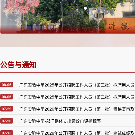
公告与通知
广东实验中学2025年公开招聘工作人员（第三批）拟聘用人员
08-06
广东实验中学2025年公开招聘工作人员（第二批）拟聘用人
08-06
广东实验中学2026年公开招聘工作人员（第一批）资格复审
07-29
广东实验中学-部门整体支出绩效自评指标表
07-20
07-15