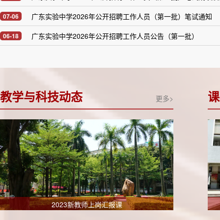
广东实验中学2026年公开招聘工作人员（第一批）笔试通知
07-06
广东实验中学2026年公开招聘工作人员公告（第一批）
06-18
教学与科技动态
课
更多>
2023新教师上岗汇报课