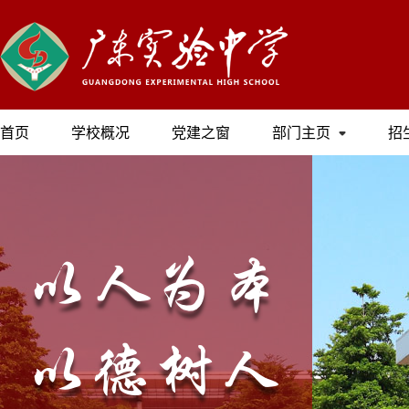
首页
学校概况
党建之窗
部门主页
招