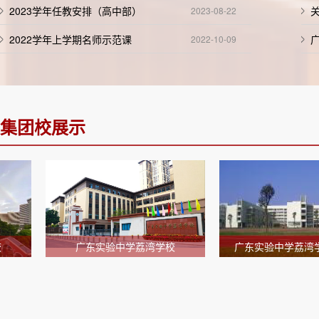
2023学年任教安排（高中部）
2023-08-22
2022学年上学期名师示范课
2022-10-09
集团校展示
广东实验中学荔湾学校
广东实验中学荔湾学